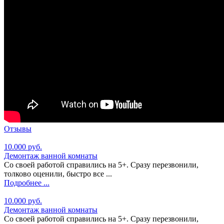
Отзывы
10.000 руб.
Демонтаж ванной комнаты
Со своей работой справились на 5+. Сразу перезвонили,
толково оценили, быстро все ...
Подробнее ...
10.000 руб.
Демонтаж ванной комнаты
Со своей работой справились на 5+. Сразу перезвонили,