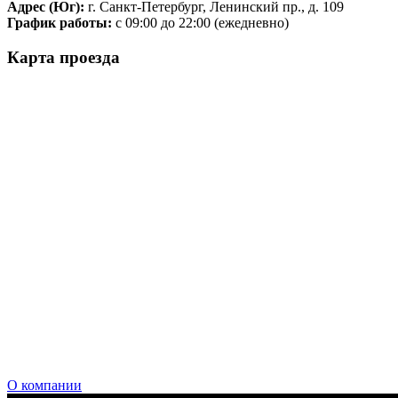
Адрес (Юг):
г. Санкт-Петербург, Ленинский пр., д. 109
График работы:
с 09:00 до 22:00 (ежедневно)
Карта проезда
О компании