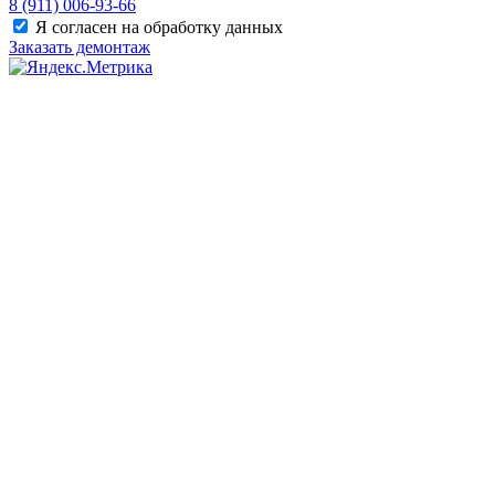
8 (911) 006-93-66
Я согласен на обработку данных
Заказать демонтаж