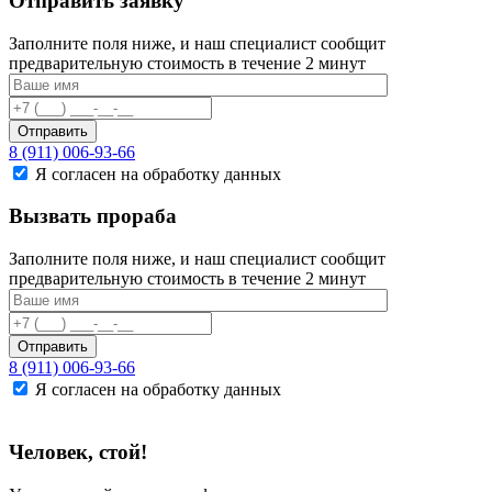
Отправить заявку
Заполните поля ниже, и наш специалист сообщит
предварительную стоимость в течение 2 минут
Отправить
8 (911) 006-93-66
Я согласен на обработку данных
Вызвать прораба
Заполните поля ниже, и наш специалист сообщит
предварительную стоимость в течение 2 минут
Отправить
8 (911) 006-93-66
Я согласен на обработку данных
Человек, стой!