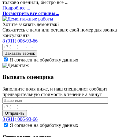
толково оценили, быстро все ...
Подробнее ...
Посмотреть все отзывы...
Хотите заказать демонтаж?
Свяжитесь с нами или оставьте свой номер для звонка
консультанта
8 (911) 006-93-66
Заказать звонок
Я согласен на обработку данных
Вызвать оценщика
Заполните поля ниже, и наш специалист сообщит
предварительную стоимость в течение 2 минут
Отправить
8 (911) 006-93-66
Я согласен на обработку данных