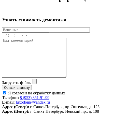
Узнать стоимость демонтажа
Загрузить файлы
Оставить заявку
Я согласен на обработку данных
Телефон:
8 (953) 351-91-99
E-mail:
luxodom@yandex.ru
Адрес (Север):
г. Санкт-Петербург, пр. Энгельса, д. 123
Адрес (Центр):
г. Санкт-Петербург, Невский пр., д. 108