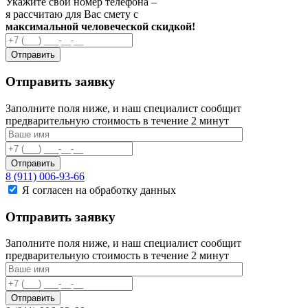
Укажите свой номер телефона –
я рассчитаю для Вас смету с
максимальной человеческой скидкой!
Отправить
Отправить заявку
Заполните поля ниже, и наш специалист сообщит
предварительную стоимость в течение 2 минут
Отправить
8 (911) 006-93-66
Я согласен на обработку данных
Отправить заявку
Заполните поля ниже, и наш специалист сообщит
предварительную стоимость в течение 2 минут
Отправить