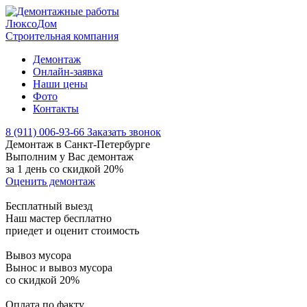
Люксо
Дом
Строительная компания
Демонтаж
Онлайн-заявка
Наши цены
Фото
Контакты
8 (911) 006-93-66
Заказать звонок
Демонтаж в Санкт-Петербурге
Выполним у Вас демонтаж
за 1 день со скидкой
20%
Оценить демонтаж
Бесплатный выезд
Наш мастер бесплатно
приедет и оценит стоимость
Вывоз мусора
Вынос и вывоз мусора
со скидкой 20%
Оплата по факту