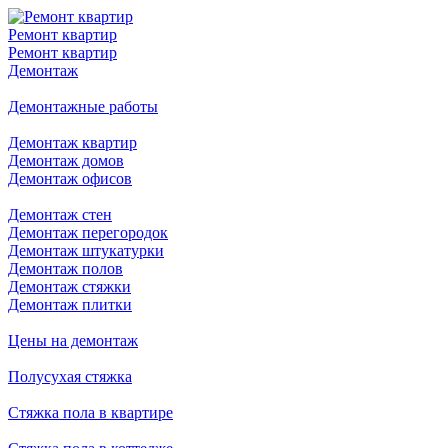
Ремонт квартир
Ремонт квартир
Демонтаж
Демонтажные работы
Демонтаж квартир
Демонтаж домов
Демонтаж офисов
Демонтаж стен
Демонтаж перегородок
Демонтаж штукатурки
Демонтаж полов
Демонтаж стяжки
Демонтаж плитки
Цены на демонтаж
Полусухая стяжка
Стяжка пола в квартире