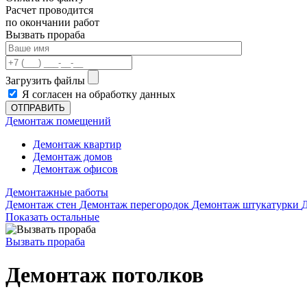
Расчет проводится
по окончании работ
Вызвать прораба
Загрузить файлы
Я согласен на обработку данных
ОТПРАВИТЬ
Демонтаж помещений
Демонтаж квартир
Демонтаж домов
Демонтаж офисов
Демонтажные работы
Демонтаж стен
Демонтаж перегородок
Демонтаж штукатурки
Показать остальные
Вызвать прораба
Демонтаж потолков