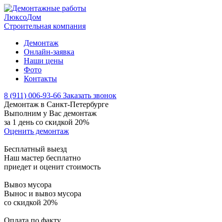
Люксо
Дом
Строительная компания
Демонтаж
Онлайн-заявка
Наши цены
Фото
Контакты
8 (911) 006-93-66
Заказать звонок
Демонтаж в Санкт-Петербурге
Выполним у Вас демонтаж
за 1 день со скидкой
20%
Оценить демонтаж
Бесплатный выезд
Наш мастер бесплатно
приедет и оценит стоимость
Вывоз мусора
Вынос и вывоз мусора
со скидкой 20%
Оплата по факту