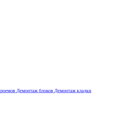
проемов
Демонтаж блоков
Демонтаж кладки