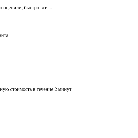
 оценили, быстро все ...
анта
ную стоимость в течение 2 минут