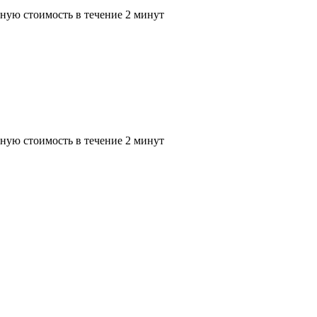
ную стоимость в течение 2 минут
ную стоимость в течение 2 минут