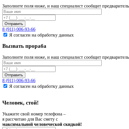
Заполните поля ниже, и наш специалист сообщит предваритель
Отправить
8 (911) 006-93-66
Я согласен на обработку данных
Вызвать прораба
Заполните поля ниже, и наш специалист сообщит предваритель
Отправить
8 (911) 006-93-66
Я согласен на обработку данных
Человек, стой!
Укажите свой номер телефона –
я рассчитаю для Вас смету с
максимальной человеческой скидкой!