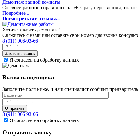
Демонтаж ванной комнаты
Со своей работой справились на 5+. Сразу перезвонили, толково
Подробнее ...
Посмотреть все отзывы...
Хотите заказать демонтаж?
Свяжитесь с нами или оставьте свой номер для звонка консульт
8 (911) 006-93-66
Заказать звонок
Я согласен на обработку данных
Вызвать оценщика
Заполните поля ниже, и наш специалист сообщит предваритель
Отправить
8 (911) 006-93-66
Я согласен на обработку данных
Отправить заявку