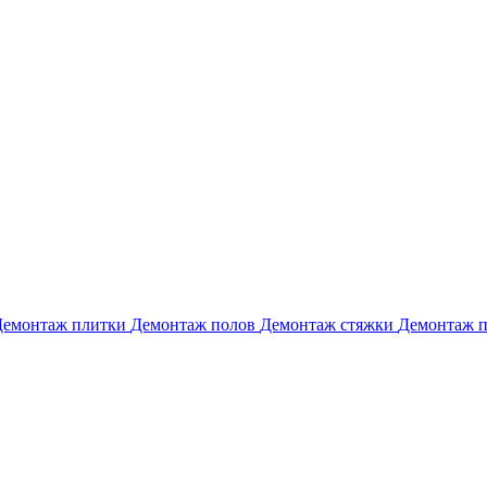
Демонтаж плитки
Демонтаж полов
Демонтаж стяжки
Демонтаж 