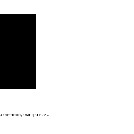
 оценили, быстро все ...