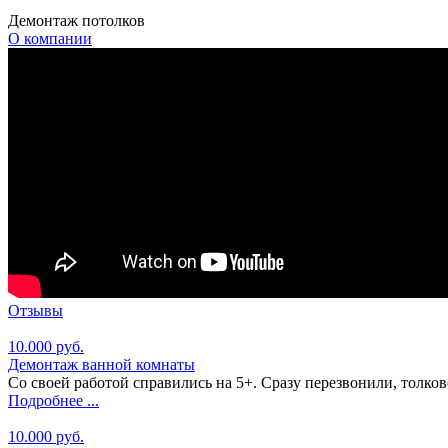
Демонтаж потолков
О компании
Отзывы
10.000 руб.
Демонтаж ванной комнаты
Со своей работой справились на 5+. Сразу перезвонили, толково
Подробнее ...
10.000 руб.