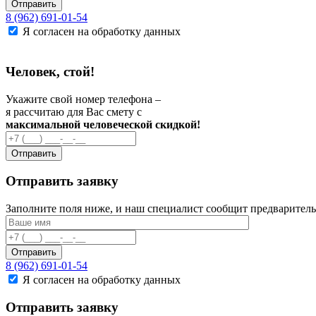
Отправить
8 (962) 691-01-54
Я согласен на обработку данных
Человек, стой!
Укажите свой номер телефона –
я рассчитаю для Вас смету с
максимальной человеческой скидкой!
Отправить
Отправить заявку
Заполните поля ниже, и наш специалист сообщит предваритель
Отправить
8 (962) 691-01-54
Я согласен на обработку данных
Отправить заявку