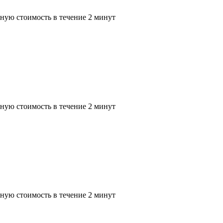
ную стоимость в течение 2 минут
ную стоимость в течение 2 минут
ную стоимость в течение 2 минут