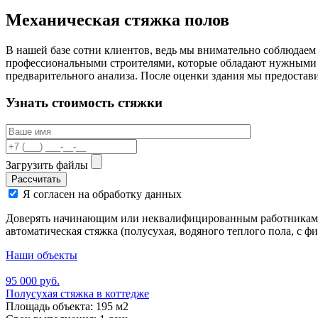
Механическая стяжка полов
В нашей базе сотни клиентов, ведь мы внимательно соблюдае
профессиональными строителями, которые обладают нужными п
предварительного анализа. После оценки здания мы предостави
Узнать стоимость стяжки
Загрузить файлы
Рассчитать
Я согласен на обработку данных
Доверять начинающим или неквалифицированным работникам кр
автоматическая стяжка (полусухая, водяного теплого пола, с ф
Наши объекты
95 000 руб.
Полусухая стяжка в коттедже
Площадь объекта: 195 м2