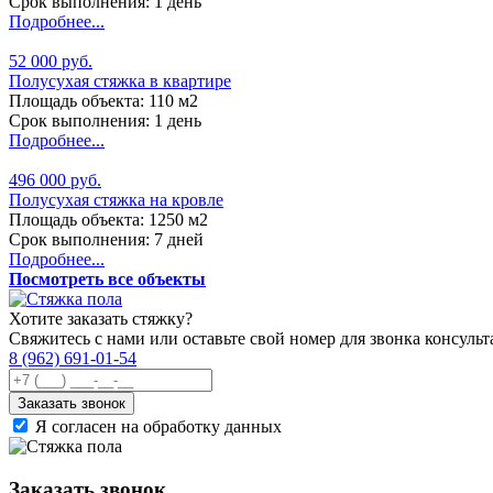
Срок выполнения: 1 день
Подробнее...
52 000 руб.
Полусухая стяжка в квартире
Площадь объекта: 110 м2
Срок выполнения: 1 день
Подробнее...
496 000 руб.
Полусухая стяжка на кровле
Площадь объекта: 1250 м2
Срок выполнения: 7 дней
Подробнее...
Посмотреть все объекты
Хотите заказать стяжку?
Свяжитесь с нами или оставьте свой номер для звонка консульт
8 (962) 691-01-54
Заказать звонок
Я согласен на обработку данных
Заказать звонок