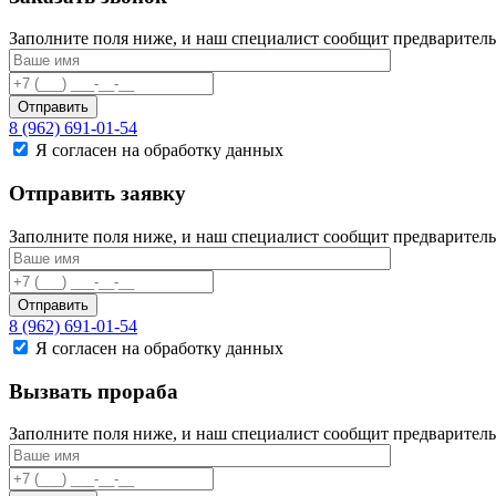
Заполните поля ниже, и наш специалист сообщит предваритель
Отправить
8 (962) 691-01-54
Я согласен на обработку данных
Отправить заявку
Заполните поля ниже, и наш специалист сообщит предваритель
Отправить
8 (962) 691-01-54
Я согласен на обработку данных
Вызвать прораба
Заполните поля ниже, и наш специалист сообщит предваритель