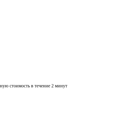
ную стоимость в течение 2 минут